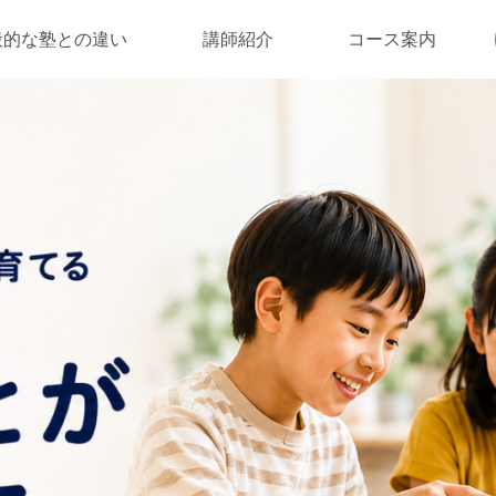
般的な塾との違い
講師紹介
コース案内