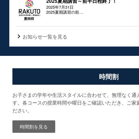
2025夏期講習～前半日程終了！
2025年7月31日
2025夏期講習の前…
お知らせ一覧を見る
時間割
お子さまの学年や生活スタイルに合わせて、無理なく通
す。各コースの授業時間や曜日をご確認いただき、ご家
ださい。
時間割を見る