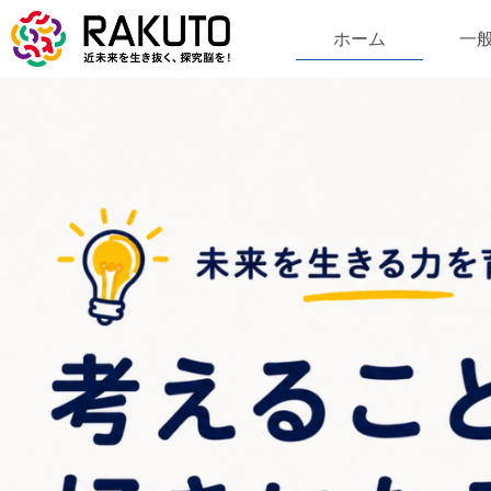
ホーム
一