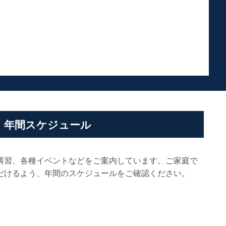
年間スケジュール
講習、各種イベントなどをご案内しています。ご家庭で
だけるよう、年間のスケジュールをご確認ください。