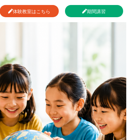
体験教室はこちら
期間講習